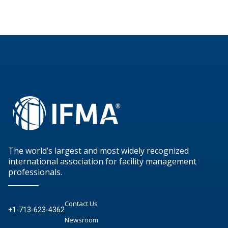
The world’s largest and most widely recognized
international association for facility management
professionals.
Contact Us
+1-713-623-4362
Newsroom