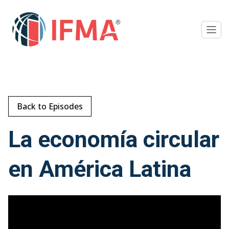
Back to Episodes
La economía circular
en América Latina