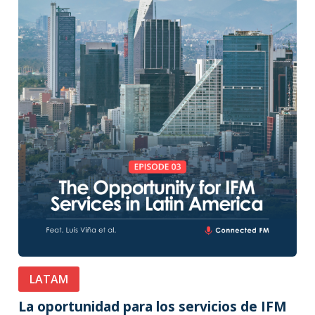
LATAM
La oportunidad para los servicios de IFM