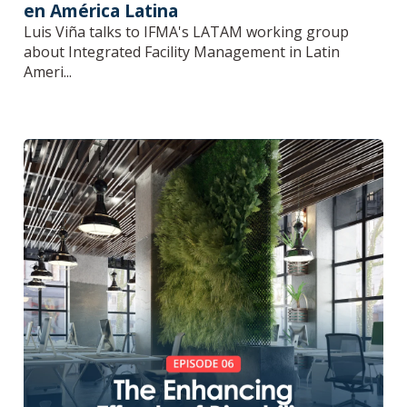
en América Latina
Luis Viña talks to IFMA's LATAM working group
about Integrated Facility Management in Latin
Ameri...