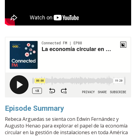
Episode Summary
Rebeca Arguedas se sienta con Edwin Fernández y
Augusto Henao para explorar el papel de la economía
circular en la gestión de instalaciones en toda América