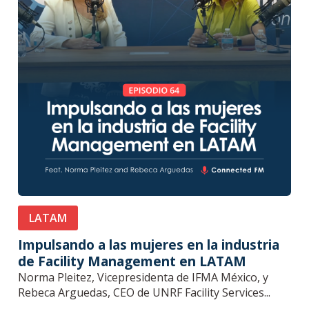
LATAM
Impulsando a las mujeres en la industria
de Facility Management en LATAM
Norma Pleitez, Vicepresidenta de IFMA México, y
Rebeca Arguedas, CEO de UNRF Facility Services...