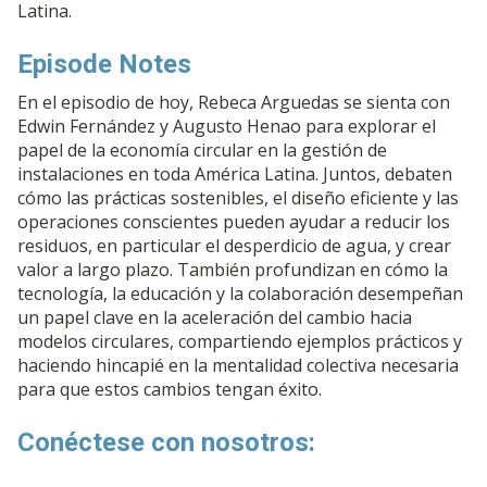
Latina.
Episode Notes
En el episodio de hoy, Rebeca Arguedas se sienta con
Edwin Fernández y Augusto Henao para explorar el
papel de la economía circular en la gestión de
instalaciones en toda América Latina. Juntos, debaten
cómo las prácticas sostenibles, el diseño eficiente y las
operaciones conscientes pueden ayudar a reducir los
residuos, en particular el desperdicio de agua, y crear
valor a largo plazo. También profundizan en cómo la
tecnología, la educación y la colaboración desempeñan
un papel clave en la aceleración del cambio hacia
modelos circulares, compartiendo ejemplos prácticos y
haciendo hincapié en la mentalidad colectiva necesaria
para que estos cambios tengan éxito.
Conéctese con nosotros: