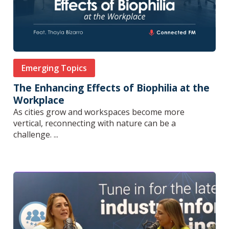
Emerging Topics
The Enhancing Effects of Biophilia at the
Workplace
As cities grow and workspaces become more
vertical, reconnecting with nature can be a
challenge. ...